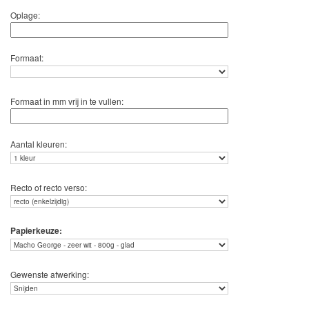
Oplage:
Formaat:
Formaat in mm vrij in te vullen:
Aantal kleuren:
Recto of recto verso:
Papierkeuze:
Gewenste afwerking: