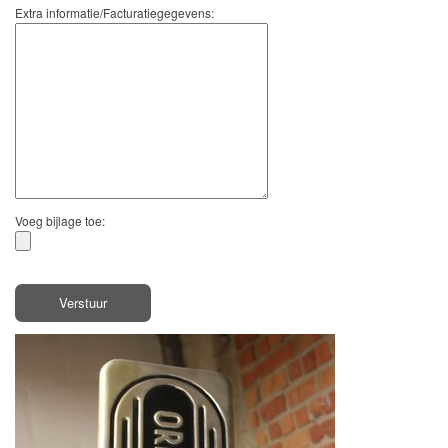
Extra informatie/Facturatiegegevens:
Voeg bijlage toe: